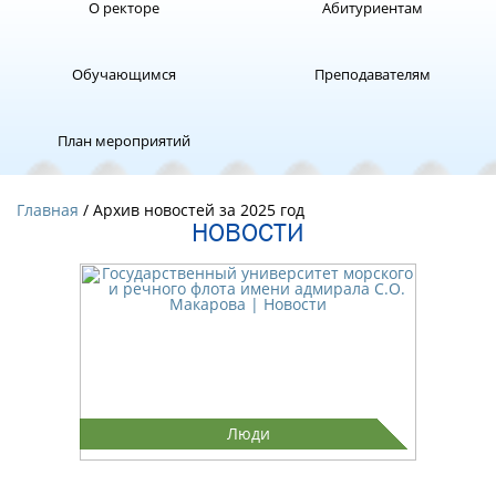
О ректоре
Абитуриентам
Обучающимся
Преподавателям
План мероприятий
Главная
/ Архив новостей за 2025 год
НОВОСТИ
Люди