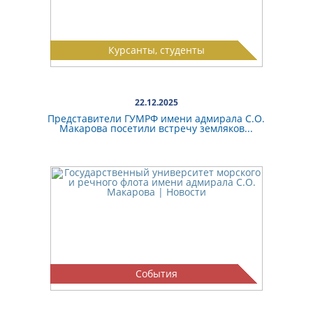
Курсанты, студенты
22.12.2025
Представители ГУМРФ имени адмирала С.О.
Макарова посетили встречу земляков...
События