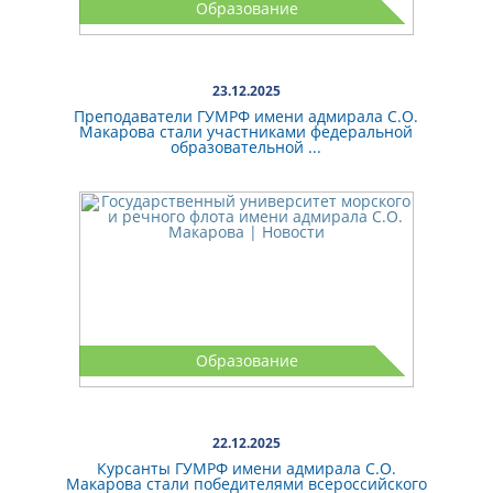
Образование
23.12.2025
Преподаватели ГУМРФ имени адмирала С.О.
Макарова стали участниками федеральной
образовательной ...
Образование
22.12.2025
Курсанты ГУМРФ имени адмирала С.О.
Макарова стали победителями всероссийского