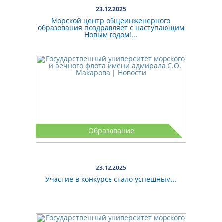
23.12.2025
Морской центр общеинженерного
образования поздравляет с наступающим
Новым годом!...
Образование
23.12.2025
Участие в конкурсе стало успешным...