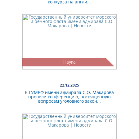
конкурса на англи...
Наука
22.12.2025
В ГУМРФ имени адмирала С.О. Макарова
провели конференцию, посвященную
вопросам уголовного закон...