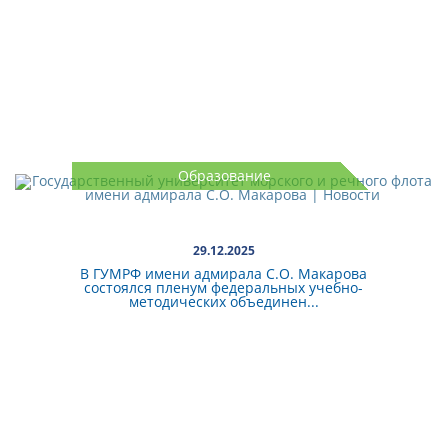
Образование
29.12.2025
В ГУМРФ имени адмирала С.О. Макарова
состоялся пленум федеральных учебно-
методических объединен...