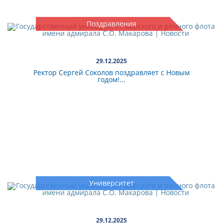
Поздравления
29.12.2025
Ректор Сергей Соколов поздравляет с Новым
годом!...
Университет
29.12.2025