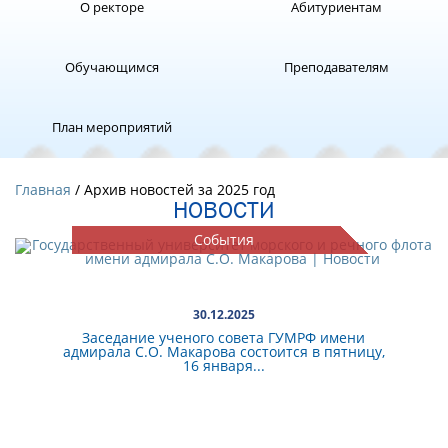
О ректоре
Абитуриентам
Обучающимся
Преподавателям
План мероприятий
Главная
/ Архив новостей за 2025 год
НОВОСТИ
События
30.12.2025
Заседание ученого совета ГУМРФ имени
адмирала С.О. Макарова состоится в пятницу,
16 января...