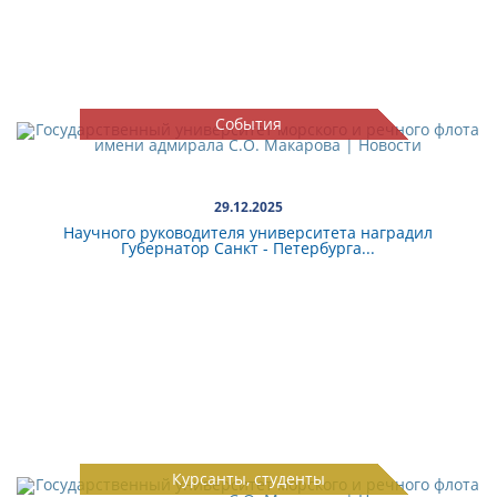
События
29.12.2025
Научного руководителя университета наградил
Губернатор Санкт - Петербурга...
Курсанты, студенты