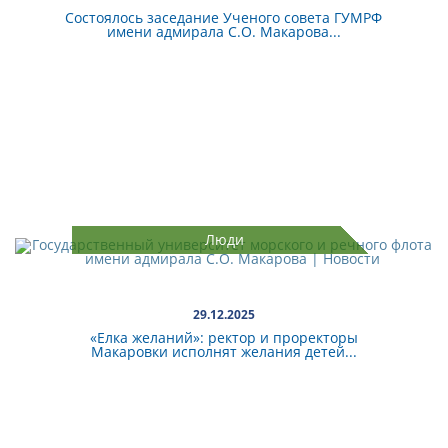
Состоялось заседание Ученого совета ГУМРФ
имени адмирала С.О. Макарова...
Люди
29.12.2025
«Елка желаний»: ректор и проректоры
Макаровки исполнят желания детей...