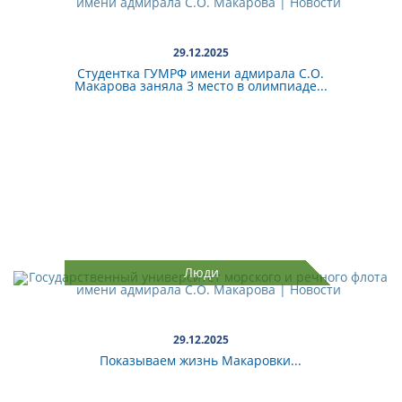
29.12.2025
Студентка ГУМРФ имени адмирала С.О.
Макарова заняла 3 место в олимпиаде...
Люди
29.12.2025
Показываем жизнь Макаровки...