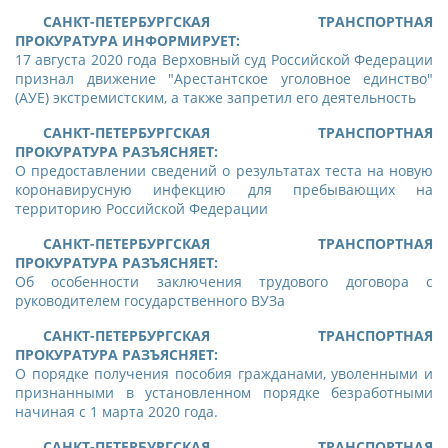
CАНКТ-ПЕТЕРБУРГСКАЯ ТРАНСПОРТНАЯ
ПРОКУРАТУРА ИНФОРМИРУЕТ:
1
7 августа 2020 года Верховный суд Российской Федерации
признал движение "Арестантское уголовное единство"
(АУЕ) экстремистским, а также запретил его деятельность
САНКТ-ПЕТЕРБУРГСКАЯ ТРАНСПОРТНАЯ
ПРОКУРАТУРА РАЗЪЯСНЯЕТ:
О предоставлении сведений о результатах теста на новую
коронавирусную инфекцию для пребывающих на
территорию Российской Федерации
САНКТ-ПЕТЕРБУРГСКАЯ ТРАНСПОРТНАЯ
ПРОКУРАТУРА РАЗЪЯСНЯЕТ:
Об особенности заключения трудового договора с
руководителем государственного ВУЗа
САНКТ-ПЕТЕРБУРГСКАЯ ТРАНСПОРТНАЯ
ПРОКУРАТУРА РАЗЪЯСНЯЕТ:
О порядке получения пособия гражданами, уволенными и
признанными в установленном порядке безработными
начиная с 1 марта 2020 года.
САНКТ-ПЕТЕРБУРГСКАЯ ТРАНСПОРТНАЯ