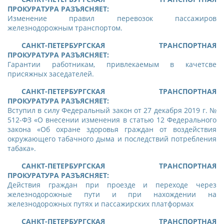
ПРОКУРАТУРА РАЗЪЯСНЯЕТ:
Изменение правил перевозок пассажиров
железнодорожным транспортом.
САНКТ-ПЕТЕРБУРГСКАЯ ТРАНСПОРТНАЯ
ПРОКУРАТУРА РАЗЪЯСНЯЕТ:
Гарантии работникам, привлекаемым в качетсве
присяжных заседателей.
САНКТ-ПЕТЕРБУРГСКАЯ ТРАНСПОРТНАЯ
ПРОКУРАТУРА РАЗЪЯСНЯЕТ:
Вступил в силу Федеральный закон от 27 декабря 2019 г. №
512-ФЗ «О внесении изменения в статью 12 Федерального
закона «Об охране здоровья граждан от воздействия
окружающего табачного дыма и последствий потребления
табака».
САНКТ-ПЕТЕРБУРГСКАЯ ТРАНСПОРТНАЯ
ПРОКУРАТУРА РАЗЪЯСНЯЕТ:
Действия граждан при проезде и переходе через
железнодорожные пути и при нахождении на
железнодорожных путях и пассажирских платформах
САНКТ-ПЕТЕРБУРГСКАЯ ТРАНСПОРТНАЯ