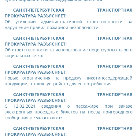
САНКТ-ПЕТЕРБУРГСКАЯ ТРАНСПОРТНАЯ
ПРОКУРАТУРА РАЗЪЯСНЯЕТ:
Об усилении административной ответственности за
нарушение правил пожарной безопасности
САНКТ-ПЕТЕРБУРГСКАЯ ТРАНСПОРТНАЯ
ПРОКУРАТУРА РАЗЪЯСНЯЕТ:
Об ответственности за использование нецензурных слов в
социальных сетях
САНКТ-ПЕТЕРБУРГСКАЯ ТРАНСПОРТНАЯ
ПРОКУРАТУРА РАЗЪЯСНЯЕТ:
Новые ограничения на продажу никотиносодержащей
продукции, а также устройств для ее потребления
САНКТ-ПЕТЕРБУРГСКАЯ ТРАНСПОРТНАЯ
ПРОКУРАТУРА РАЗЪЯСНЯЕТ:
С
12.02.2021 сведения о пассажире при заказе
электронных проездных билетов на поезд пригородного
сообщения не указываются
САНКТ-ПЕТЕРБУРГСКАЯ ТРАНСПОРТНАЯ
ПРОКУРАТУРА РАЗЪЯСНЯЕТ: