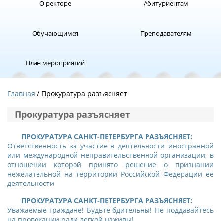
О ректоре
Абитуриентам
Обучающимся
Преподавателям
План мероприятий
Главная
/ Прокуратура разъясняет
Прокуратура разъясняет
ПРОКУРАТУРА САНКТ-ПЕТЕРБУРГА РАЗЪЯСНЯЕТ:
Ответственность за участие в деятельности иностранной
или международной неправительственной организации, в
отношении которой принято решение о признании
нежелательной на территории Российской Федерации ее
деятельности
ПРОКУРАТУРА САНКТ-ПЕТЕРБУРГА РАЗЪЯСНЯЕТ:
Уважаемые граждане! Будьте бдительны! Не поддавайтесь
на провокации ради легкой наживы!