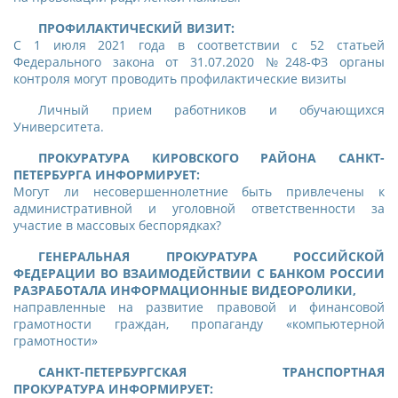
ПРОФИЛАКТИЧЕСКИЙ ВИЗИТ:
С 1 июля 2021 года в соответствии с 52 статьей
Федерального закона от 31.07.2020 №248-ФЗ органы
контроля могут проводить профилактические визиты
Личный прием работников и обучающихся
Университета.
ПРОКУРАТУРА КИРОВСКОГО РАЙОНА САНКТ-
ПЕТЕРБУРГА ИНФОРМИРУЕТ:
Могут ли несовершеннолетние быть привлечены к
административной и уголовной ответственности за
участие в массовых беспорядках?
ГЕНЕРАЛЬНАЯ ПРОКУРАТУРА РОССИЙСКОЙ
ФЕДЕРАЦИИ ВО ВЗАИМОДЕЙСТВИИ С БАНКОМ РОССИИ
РАЗРАБОТАЛА ИНФОРМАЦИОННЫЕ ВИДЕОРОЛИКИ,
направленные на развитие правовой и финансовой
грамотности граждан, пропаганду «компьютерной
грамотности»
САНКТ-ПЕТЕРБУРГСКАЯ ТРАНСПОРТНАЯ
ПРОКУРАТУРА ИНФОРМИРУЕТ: