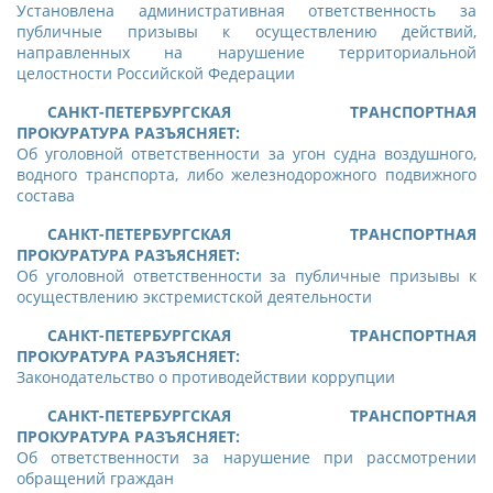
У
становлена административная ответственность за
публичные призывы к осуществлению действий,
направленных на нарушение территориальной
целостности Российской Федерации
САНКТ-ПЕТЕРБУРГСКАЯ ТРАНСПОРТНАЯ
ПРОКУРАТУРА РАЗЪЯСНЯЕТ:
Об уголовной ответственности за угон судна воздушного,
водного транспорта, либо железнодорожного подвижного
состава
САНКТ-ПЕТЕРБУРГСКАЯ ТРАНСПОРТНАЯ
ПРОКУРАТУРА РАЗЪЯСНЯЕТ:
Об уголовной ответственности за публичные призывы к
осуществлению экстремистской деятельности
САНКТ-ПЕТЕРБУРГСКАЯ ТРАНСПОРТНАЯ
ПРОКУРАТУРА РАЗЪЯСНЯЕТ:
Законодательство о противодействии коррупции
САНКТ-ПЕТЕРБУРГСКАЯ ТРАНСПОРТНАЯ
ПРОКУРАТУРА РАЗЪЯСНЯЕТ:
Об ответственности за нарушение при рассмотрении
обращений граждан