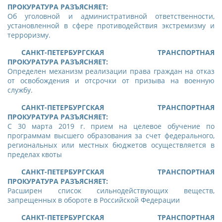
ПРОКУРАТУРА РАЗЪЯСНЯЕТ:
Об уголовной и административной ответственности,
установленной в сфере противодействия экстремизму и
терроризму.
САНКТ-ПЕТЕРБУРГСКАЯ ТРАНСПОРТНАЯ
ПРОКУРАТУРА РАЗЪЯСНЯЕТ:
Определен механизм реализации права граждан на отказ
от освобождения и отсрочки от призыва на военную
службу.
САНКТ-ПЕТЕРБУРГСКАЯ ТРАНСПОРТНАЯ
ПРОКУРАТУРА РАЗЪЯСНЯЕТ:
С 30 марта 2019 г. прием на целевое обучение по
программам высшего образования за счет федерального,
региональных или местных бюджетов осуществляется в
пределах квоты
САНКТ-ПЕТЕРБУРГСКАЯ ТРАНСПОРТНАЯ
ПРОКУРАТУРА РАЗЪЯСНЯЕТ:
Расширен список сильнодействующих веществ,
запрещенных в обороте в Российской Федерации
САНКТ-ПЕТЕРБУРГСКАЯ ТРАНСПОРТНАЯ