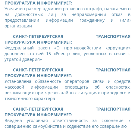
ПРОКУРАТУРА ИНФОРМИРУЕТ:
Увеличен размер административного штрафа, налагаемого
на должностных лиц за неправомерный отказ в
предоставлении информации гражданину и (или)
организации
САНКТ-ПЕТЕРБУРГСКАЯ ТРАНСПОРТНАЯ
ПРОКУРАТУРА ИНФОРМИРУЕТ:
Федеральный закон «О противодействии коррупции»
дополнен статьей 15 «Реестр лиц, уволенных в связи с
утратой доверия»
САНКТ-ПЕТЕРБУРГСКАЯ ТРАНСПОРТНАЯ
ПРОКУРАТУРА ИНФОРМИРУЕТ:
Установлена обязанность операторов связи и средств
массовой информации оповещать об опасностях,
возникающих при чрезвычайных ситуациях природного и
техногенного характера
САНКТ-ПЕТЕРБУРГСКАЯ ТРАНСПОРТНАЯ
ПРОКУРАТУРА ИНФОРМИРУЕТ:
Введена уголовная ответственность за склонение к
совершению самоубийства и содействие его совершению