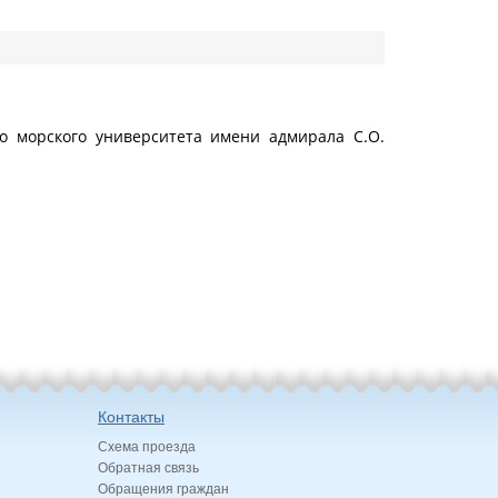
го морского университета имени адмирала С.О.
Контакты
Схема проезда
Обратная связь
Обращения граждан