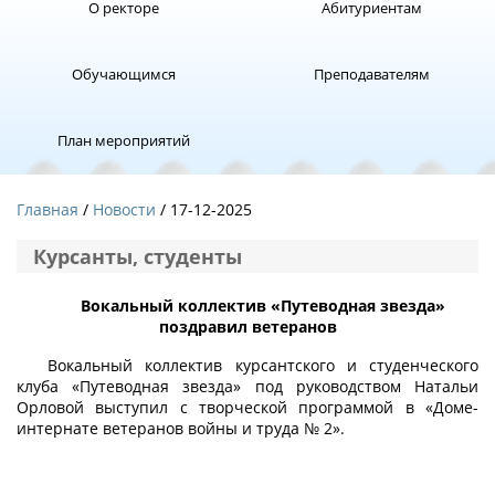
О ректоре
Абитуриентам
Обучающимся
Преподавателям
План мероприятий
Главная
Новости
/ 17-12-2025
Курсанты, студенты
Вокальный коллектив «Путеводная звезда»
поздравил ветеранов
Вокальный коллектив курсантского и студенческого
клуба «Путеводная звезда» под руководством Натальи
Орловой выступил с творческой программой в «Доме-
интернате ветеранов войны и труда № 2».