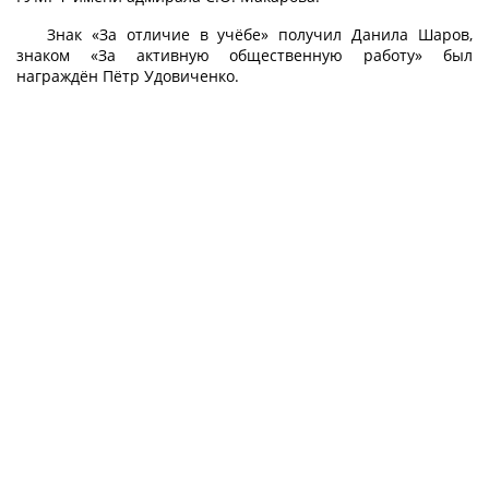
Знак «За отличие в учёбе» получил Данила Шаров,
знаком «За активную общественную работу» был
награждён Пётр Удовиченко.