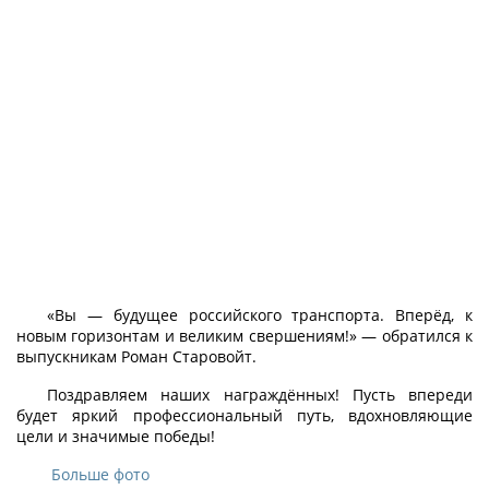
«Вы — будущее российского транспорта. Вперёд, к
новым горизонтам и великим свершениям!» — обратился к
выпускникам Роман Старовойт.
Поздравляем наших награждённых! Пусть впереди
будет яркий профессиональный путь, вдохновляющие
цели и значимые победы!
Больше фото